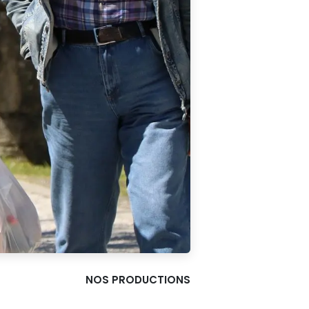
NOS PRODUCTIONS