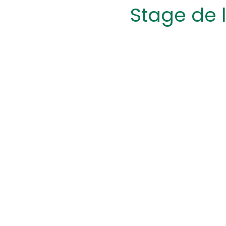
Stage de l