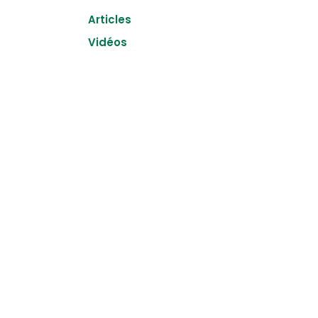
Articles
Vidéos