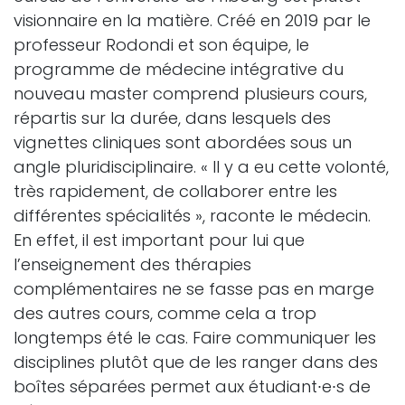
visionnaire en la matière. Créé en 2019 par le
professeur Rodondi et son équipe, le
programme de médecine intégrative du
nouveau master comprend plusieurs cours,
répartis sur la durée, dans lesquels des
vignettes cliniques sont abordées sous un
angle pluridisciplinaire. « Il y a eu cette volonté,
très rapidement, de collaborer entre les
différentes spécialités », raconte le médecin.
En effet, il est important pour lui que
l’enseignement des thérapies
complémentaires ne se fasse pas en marge
des autres cours, comme cela a trop
longtemps été le cas. Faire communiquer les
disciplines plutôt que de les ranger dans des
boîtes séparées permet aux étudiant∙e∙s de