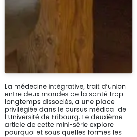
La médecine intégrative, trait d’union
entre deux mondes de la santé trop
longtemps dissociés, a une place
privilégiée dans le cursus médical de
l’Université de Fribourg. Le deuxième
article de cette mini-série explore
pourquoi et sous quelles formes les