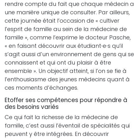
rendre compte du fait que chaque médecin a
une manière unique de consulter. Par ailleurs,
cette journée était l’occasion de « cultiver
l’esprit de famille au sein de la médecine de
famille », comme l’exprime le docteur Pasche,
« en faisant découvrir aux étudiant∙e∙s qu’il
s’agit aussi d’un environnement de gens qui se
connaissent et qui ont du plaisir à être
ensemble ». Un objectif atteint, si l’on se fie à
l’enthousiasme des jeunes médecins quant à
ces moments d’échanges.
Etoffer ses compétences pour répondre à
des besoins variés
Ce qui fait la richesse de la médecine de
famille, c’est aussi l’éventail de spécialités qui
peuvent y être intégrées. En découvrir