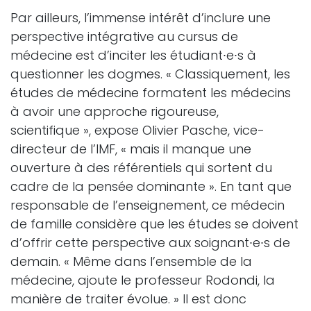
Par ailleurs, l’immense intérêt d’inclure une
perspective intégrative au cursus de
médecine est d’inciter les étudiant∙e∙s à
questionner les dogmes. « Classiquement, les
études de médecine formatent les médecins
à avoir une approche rigoureuse,
scientifique », expose Olivier Pasche, vice-
directeur de l’IMF, « mais il manque une
ouverture à des référentiels qui sortent du
cadre de la pensée dominante ». En tant que
responsable de l’enseignement, ce médecin
de famille considère que les études se doivent
d’offrir cette perspective aux soignant∙e∙s de
demain. « Même dans l’ensemble de la
médecine, ajoute le professeur Rodondi, la
manière de traiter évolue. » Il est donc