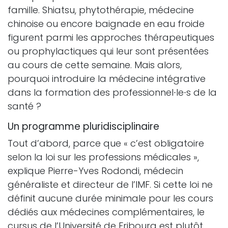
famille. Shiatsu, phytothérapie, médecine
chinoise ou encore baignade en eau froide
figurent parmi les approches thérapeutiques
ou prophylactiques qui leur sont présentées
au cours de cette semaine. Mais alors,
pourquoi introduire la médecine intégrative
dans la formation des professionnel∙le∙s de la
santé ?
Un programme pluridisciplinaire
Tout d’abord, parce que « c’est obligatoire
selon la loi sur les professions médicales »,
explique Pierre-Yves Rodondi, médecin
généraliste et directeur de l’IMF. Si cette loi ne
définit aucune durée minimale pour les cours
dédiés aux médecines complémentaires, le
cursus de l’Université de Fribourg est plutôt