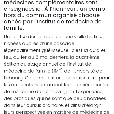
médecines complémentaires sont
enseignées ici. À l’honneur : un camp
hors du commun organisé chaque
année par l’Institut de médecine de
famille.
Une église désacralisée et une vieille bâtisse,
nichées auprès d’une cascade
légendairement guérisseuse ; c’est là qu’a eu
lieu, du 1er au 6 mai derniers, la quatrième
édition du stage annuel de l’Institut de
médecine de famille (IMF) de l’Université de
Fribourg. Ce camp est une occasion rare pour
les étudiant∙e∙s entamant leur dernière année
de médecine de découvrir, par l’expérience,
des pratiques qui ne sont que peu abordées
dans leur cursus ordinaire, et ainsi d’élargir
leurs perspectives en matière de médecine de