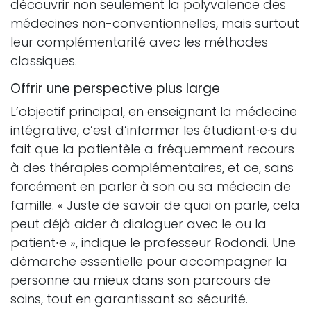
découvrir non seulement la polyvalence des
médecines non-conventionnelles, mais surtout
leur complémentarité avec les méthodes
classiques.
Offrir une perspective plus large
L’objectif principal, en enseignant la médecine
intégrative, c’est d’informer les étudiant∙e∙s du
fait que la patientèle a fréquemment recours
à des thérapies complémentaires, et ce, sans
forcément en parler à son ou sa médecin de
famille. « Juste de savoir de quoi on parle, cela
peut déjà aider à dialoguer avec le ou la
patient∙e », indique le professeur Rodondi. Une
démarche essentielle pour accompagner la
personne au mieux dans son parcours de
soins, tout en garantissant sa sécurité.