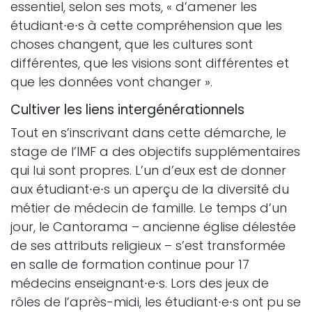
essentiel, selon ses mots, « d’amener les
étudiant∙e∙s à cette compréhension que les
choses changent, que les cultures sont
différentes, que les visions sont différentes et
que les données vont changer ».
Cultiver les liens intergénérationnels
Tout en s’inscrivant dans cette démarche, le
stage de l’IMF a des objectifs supplémentaires
qui lui sont propres. L’un d’eux est de donner
aux étudiant∙e∙s un aperçu de la diversité du
métier de médecin de famille. Le temps d’un
jour, le Cantorama – ancienne église délestée
de ses attributs religieux – s’est transformée
en salle de formation continue pour 17
médecins enseignant∙e∙s. Lors des jeux de
rôles de l’après-midi, les étudiant∙e∙s ont pu se