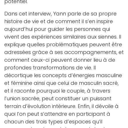
potentiel.
Dans cet interview, Yann parle de sa propre
histoire de vie et de comment il s’en inspire
aujourd’hui pour guider les personnes qui
vivent des expériences similaires aux siennes. Il
explique quelles problématiques peuvent être
adressées grâce à ses accompagnements, et
comment ceux-ci peuvent donner lieu à de
profondes transformations de vie. Il
décortique les concepts d’énergies masculine
et féminine ainsi que celui de masculin sacré,
et il raconte pourquoi le couple, à travers
l’union sacrée, peut constituer un puissant
terrain d’évolution intérieure. Enfin, il dévoile à
quoi l’on peut s’attendre en participant à
chacun des trois types d’espaces qu’il