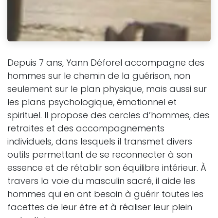
Depuis 7 ans, Yann Déforel accompagne des
hommes sur le chemin de la guérison, non
seulement sur le plan physique, mais aussi sur
les plans psychologique, émotionnel et
spirituel. Il propose des cercles d’hommes, des
retraites et des accompagnements
individuels, dans lesquels il transmet divers
outils permettant de se reconnecter à son
essence et de rétablir son équilibre intérieur. À
travers la voie du masculin sacré, il aide les
hommes qui en ont besoin à guérir toutes les
facettes de leur être et à réaliser leur plein