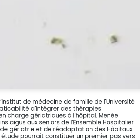
Institut de médecine de famille de l'Université
aticabilité d’intégrer des thérapies
n charge gériatriques à l’hôpital. Menée
ins aigus aux seniors de l’Ensemble Hospitalier
 de gériatrie et de réadaptation des Hôpitaux
 étude pourrait constituer un premier pas vers