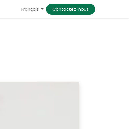
Français
Contactez-nous