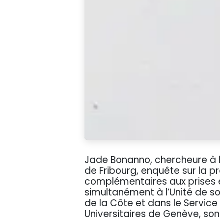
Jade Bonanno, chercheure à l’
de Fribourg, enquête sur la pr
complémentaires aux prises e
simultanément à l’Unité de so
de la Côte et dans le Service
Universitaires de Genève, son