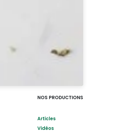
NOS PRODUCTIONS
Articles
Vidéos