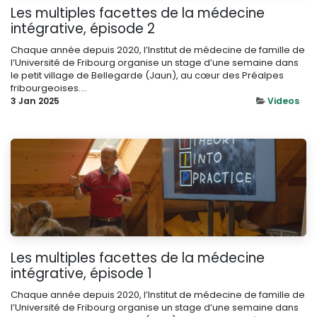
Les multiples facettes de la médecine
intégrative, épisode 2
Chaque année depuis 2020, l’Institut de médecine de famille de
l’Université de Fribourg organise un stage d’une semaine dans
le petit village de Bellegarde (Jaun), au cœur des Préalpes
fribourgeoises....
3 Jan 2025
Videos
Les multiples facettes de la médecine
intégrative, épisode 1
Chaque année depuis 2020, l’Institut de médecine de famille de
l’Université de Fribourg organise un stage d’une semaine dans